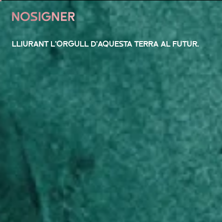
INICI
LLIURANT L'ORGULL D'AQUESTA TERRA AL FUTUR.