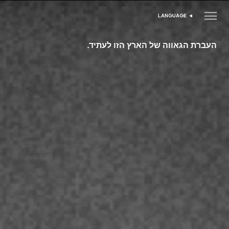
LANGUAGE
בחר שפה
העברת הגאווה של הארץ הזו לעתיד.