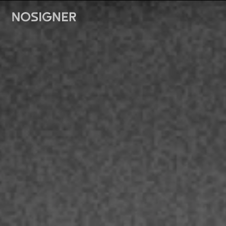
דף הבית