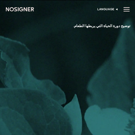
الرئيسية
LANGUAGE
اختر اللغة
توضيح دورة الحياة التي يربطها الطعام.