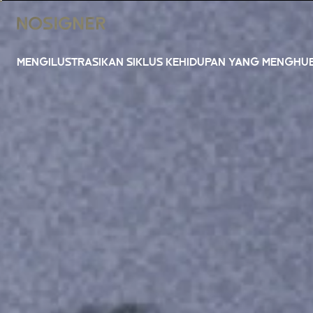
BERANDA
MENGILUSTRASIKAN SIKLUS KEHIDUPAN YANG MENGH