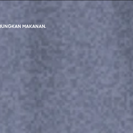
UBUNGKAN MAKANAN.