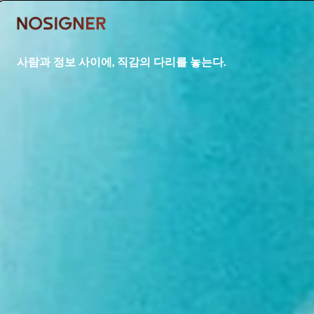
홈
사람과 정보 사이에, 직감의 다리를 놓는다.