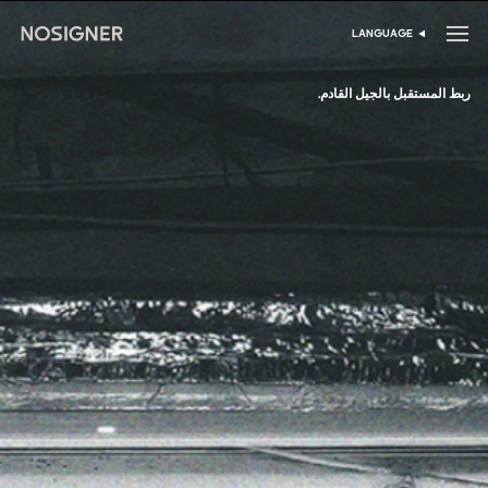
الرئيسية
LANGUAGE
اختر اللغة
ربط المستقبل بالجيل القادم.