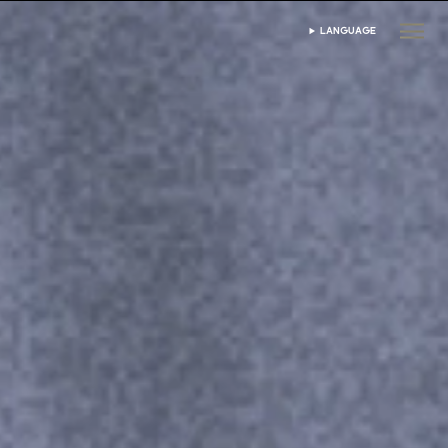
LANGUAGE
ভাষা নির্বাচন করুন