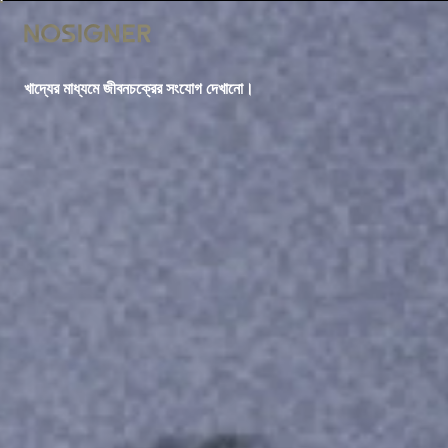
হোম
খাদ্যের মাধ্যমে জীবনচক্রের সংযোগ দেখানো।