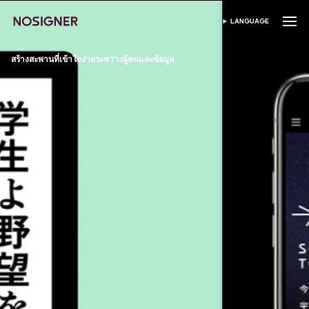
หน้าหลัก
LANGUAGE
เลือกภาษา
สร้างสะพานที่เข้าใจง่ายระหว่างผู้คนและข้อมูล