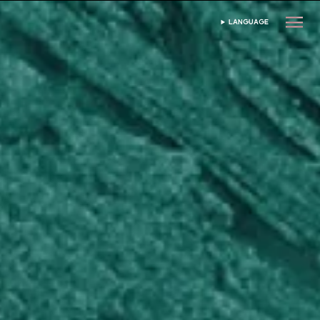
LANGUAGE
ভাষা নির্বাচন করুন