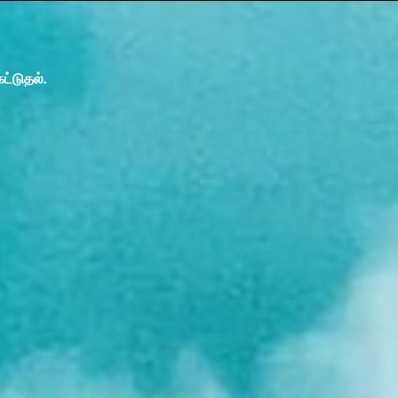
்டுதல்.