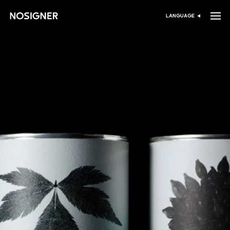
خانه
LANGUAGE
انتخاب زبان