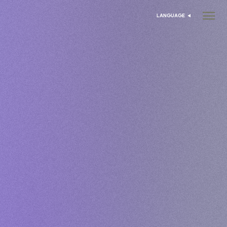
LANGUAGE
انتخاب زبان