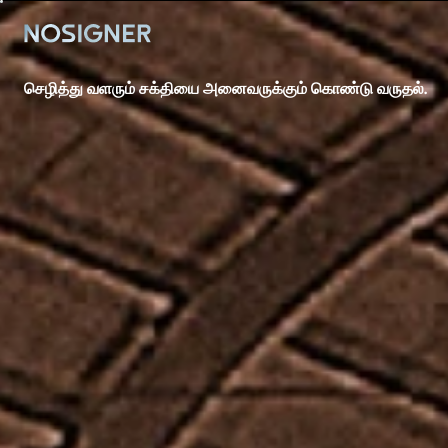
முகப்பு
செழித்து வளரும் சக்தியை அனைவருக்கும் கொண்டு வருதல்.