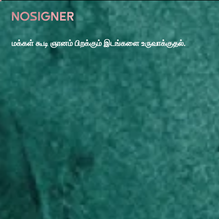
முகப்பு
மக்கள் கூடி ஞானம் பிறக்கும் இடங்களை உருவாக்குதல்.