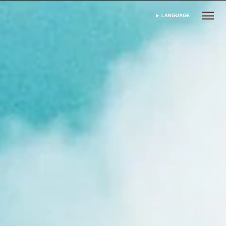
LANGUAGE
ভাষা নির্বাচন করুন