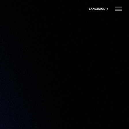
LANGUAGE
اختر اللغة