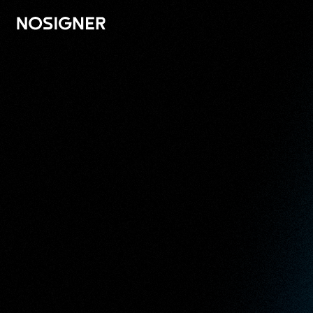
الرئيسية