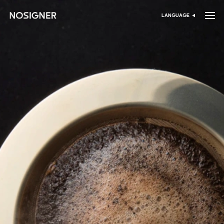
الرئيسية
LANGUAGE
اختر اللغة