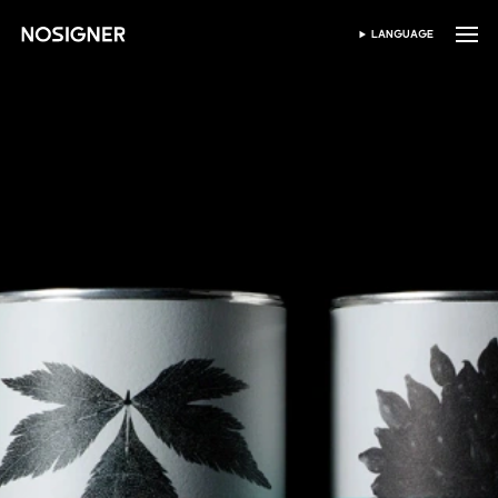
หน้าหลัก
LANGUAGE
เลือกภาษา