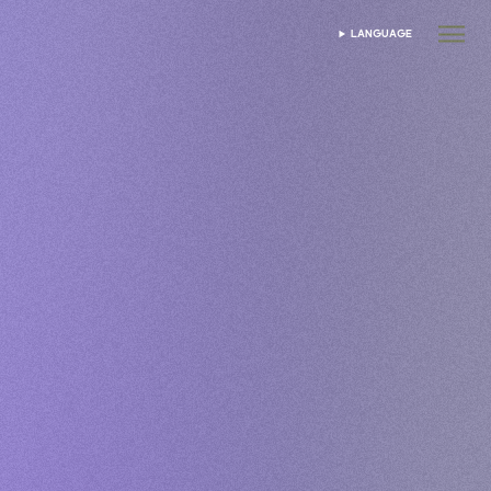
LANGUAGE
เลือกภาษา