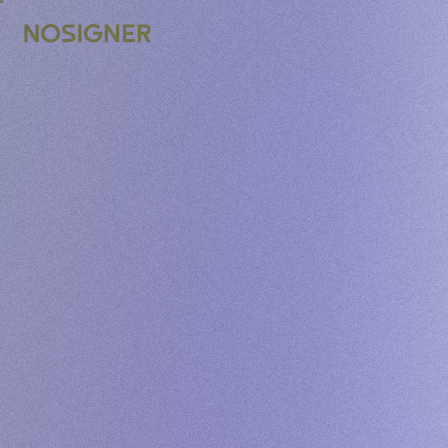
หน้าหลัก