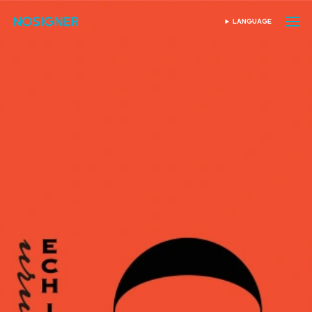
หน้าหลัก
LANGUAGE
เลือกภาษา