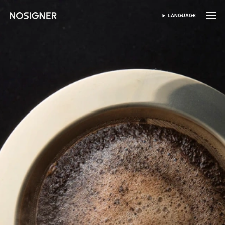
หน้าหลัก
LANGUAGE
เลือกภาษา