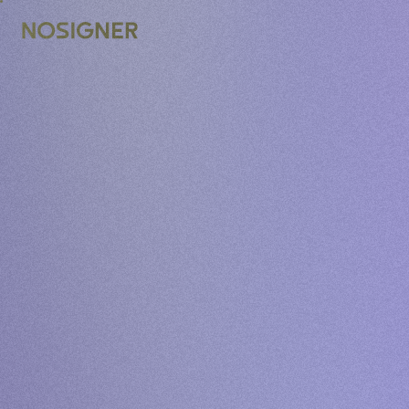
INÍCIO