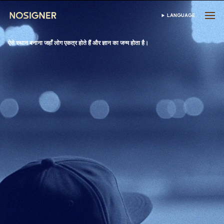
होम
LANGUAGE
भाषा चुनें
ऐसे स्थान बनाना जहाँ लोग एकत्र होते हैं और ज्ञान का जन्म होता है।