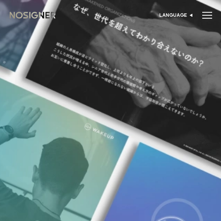
خانه
LANGUAGE
انتخاب زبان