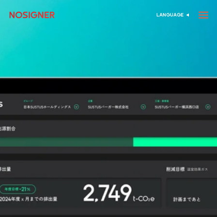
خانه
LANGUAGE
انتخاب زبان