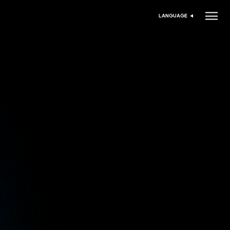
LANGUAGE
اختر اللغة