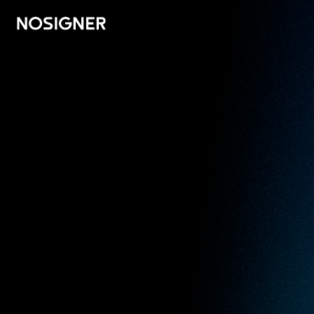
الرئيسية