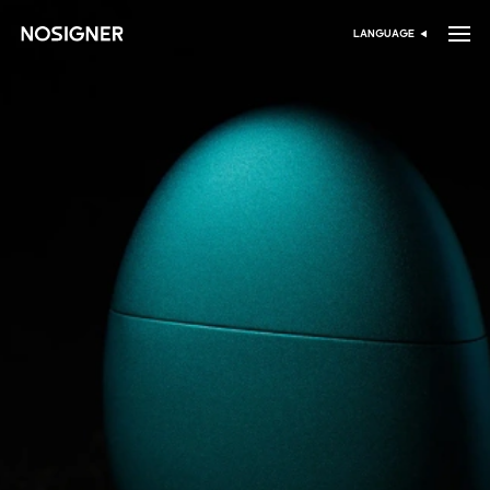
الرئيسية
LANGUAGE
اختر اللغة