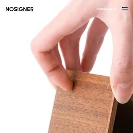
الرئيسية
LANGUAGE
اختر اللغة