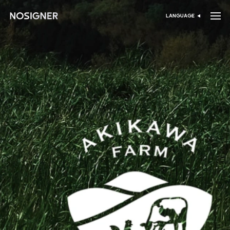
الرئيسية
LANGUAGE
اختر اللغة