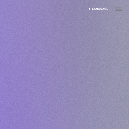
LANGUAGE
เลือกภาษา