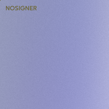
หน้าหลัก