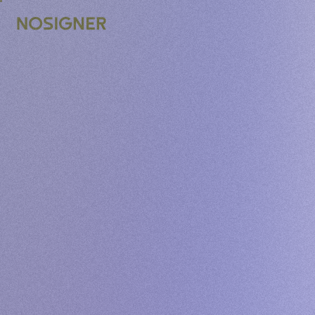
หน้าหลัก