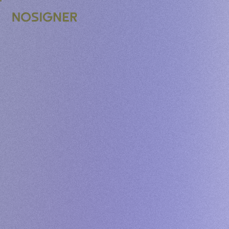
UTAMA