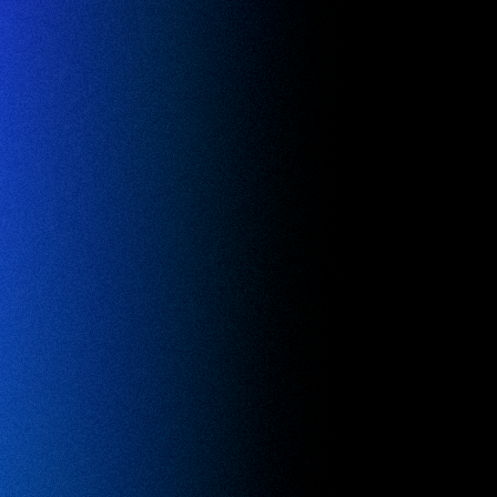
｜スイッチインタビュー「養老孟司 × 太刀川英輔 EP2」
｜スイッチインタビュー「養老孟司 × 太刀川英輔 EP2」
Featured on NHK “Switch
_
｜スイッチインタビュー「養老孟司 × 太刀川英輔 EP1」
｜スイッチインタビュー「養老孟司 × 太刀川英輔 EP1」
Featured on NHK “Switch
_