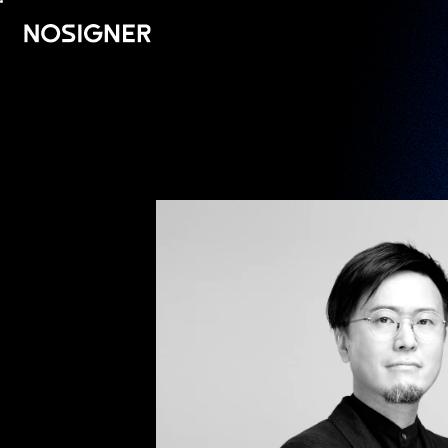
UTAMA