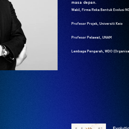
masa depan.
Wakil, Firma Reka Bentuk Evolusi 
Profesor Projek, Universiti Keio
Profesor Pelawat, UNAM
Lembaga Pengarah, WDO (Organisas
Evoluti