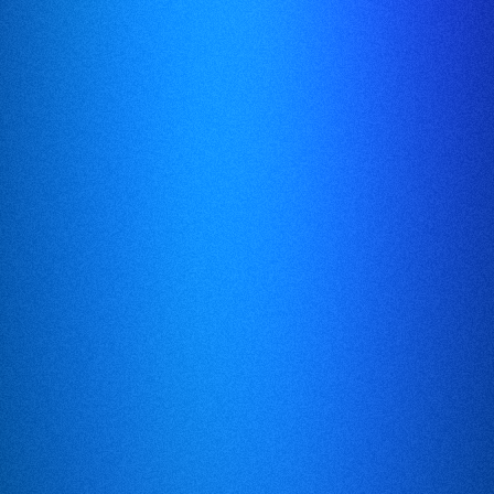
NHK出演
NHK出演
2022.11.14
NHK出演
NHK出演
2022.11.7