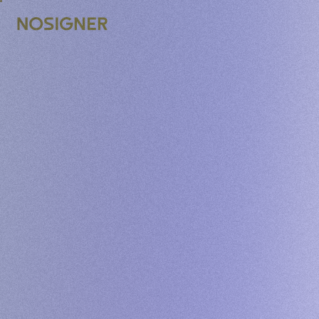
ACCUEIL