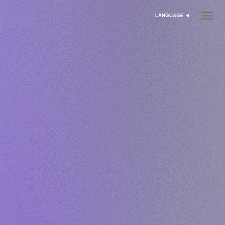
LANGUAGE
انتخاب زبان