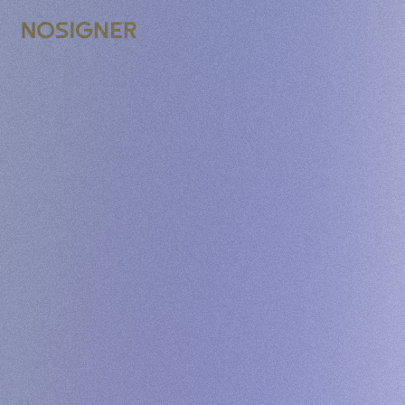
الرئيسية