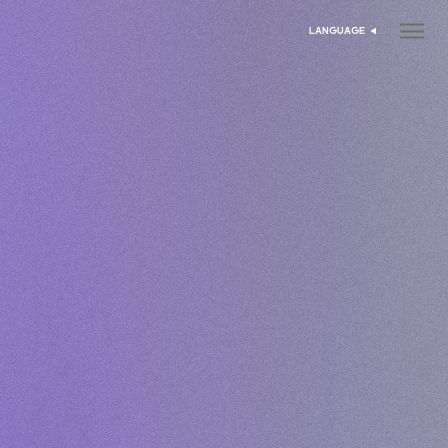
LANGUAGE
اختر اللغة