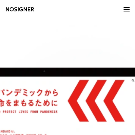
الرئيسية
LANGUAGE
اختر اللغة