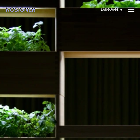
الرئيسية
LANGUAGE
اختر اللغة