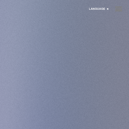
LANGUAGE
اختر اللغة