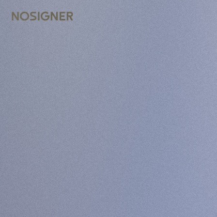
الرئيسية