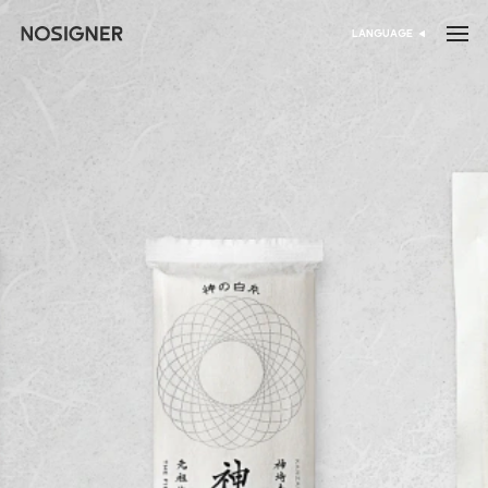
الرئيسية
LANGUAGE
اختر اللغة