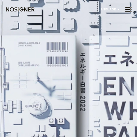
الرئيسية
LANGUAGE
اختر اللغة