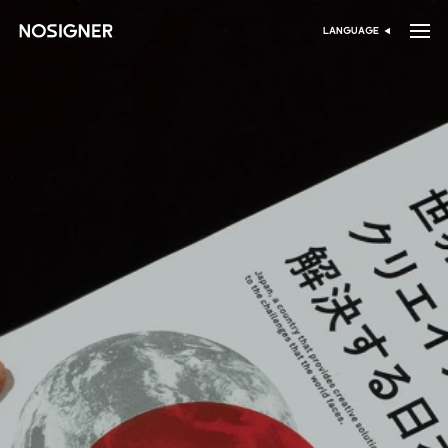
الرئيسية
LANGUAGE
اختر اللغة