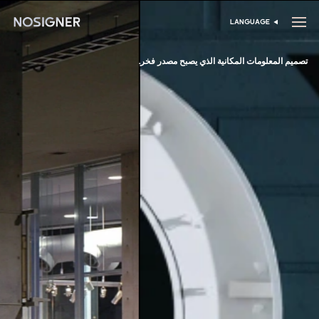
الرئيسية
LANGUAGE
اختر اللغة
تصميم المعلومات المكانية الذي يصبح مصدر فخر.