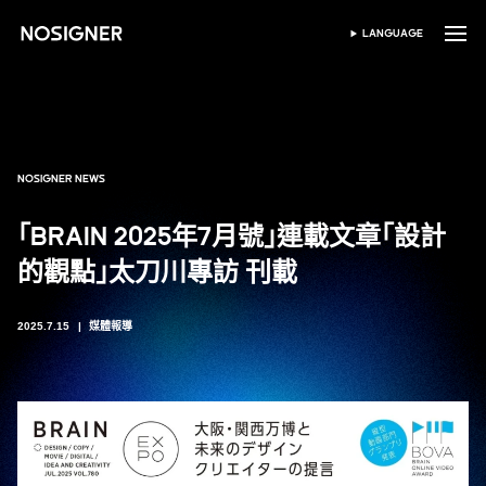
首頁
LANGUAGE
SELECT LANGUAGE
NOSIGNER NEWS
「BRAIN 2025年7月號」連載文章「設計
的觀點」太刀川專訪 刊載
2025.7.15
媒體報導