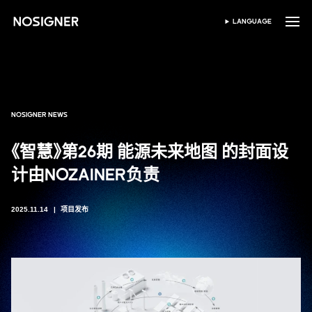
首页
LANGUAGE
SELECT LANGUAGE
NOSIGNER NEWS
《智慧》第26期 能源未来地图 的封面设
计由NOZAINER负责
2025.11.14
项目发布