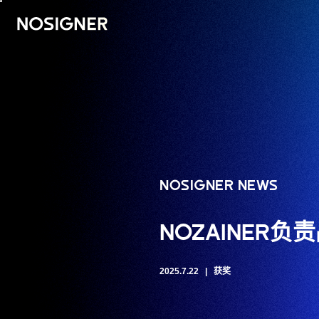
首页
NOSIGNER NEWS
NOZAINER负
2025.7.22
获奖