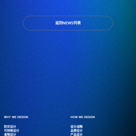
返回NEWS列表
WHY WE DESIGN
WHY WE DESIGN
HOW WE DESIGN
HOW WE DESIGN
防灾设计
防灾设计
设计战略
设计战略
可持续设计
可持续设计
品牌设计
品牌设计
食物设计
食物设计
产品设计
产品设计