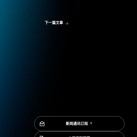
下一篇文章
新闻通讯订阅
新闻通讯订阅