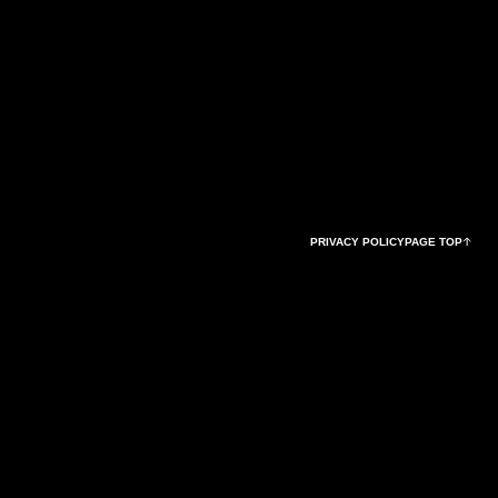
PRIVACY POLICY
PAGE TOP