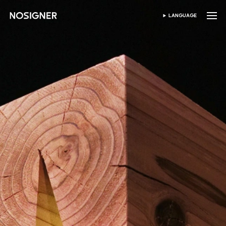
หน้าหลัก
LANGUAGE
เลือกภาษา