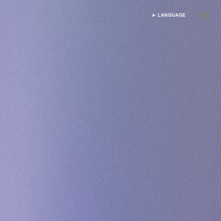
LANGUAGE
เลือกภาษา