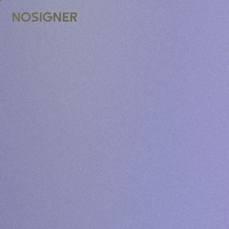
หน้าหลัก