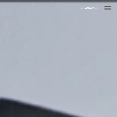
LANGUAGE
เลือกภาษา