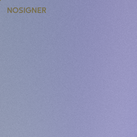
முகப்பு